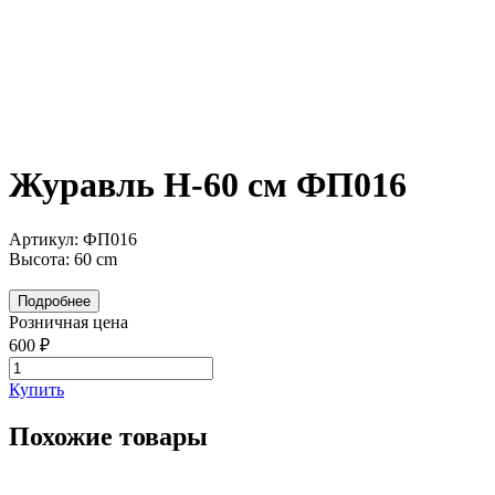
Журавль H-60 см ФП016
Артикул: ФП016
Высота: 60 cm
Подробнее
Розничная цена
600 ₽
Купить
Похожие товары