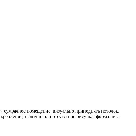
м» сумрачное помещение, визуально приподнять потолок,
 крепления, наличие или отсутствие рисунка, форма низа