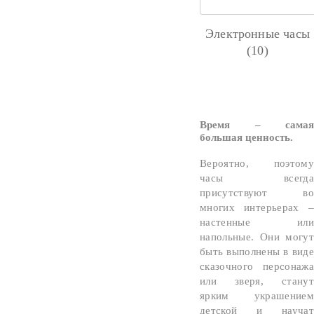
Электронные часы
(10)
Время – самая
большая ценность.
Вероятно, поэтому
часы всегда
присутствуют во
многих интерьерах –
настенные или
напольные. Они могут
быть выполнены в виде
сказочного персонажа
или зверя, станут
ярким украшением
детской и научат