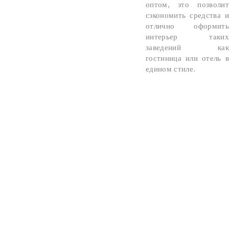
оптом, это позволит
сэкономить средства и
отлично оформить
интерьер таких
заведений как
гостиница или отель в
едином стиле.