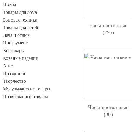
Цветы
Товары для дома
Бытовая техника
Часы настенные
Товары для детей
(295)
Дача и отдых
Инструмент
Хозтовары
Кованые изделия
Авто
Праздники
Творчество
Мусульманские товары
Православные товары
Часы настольные
(30)