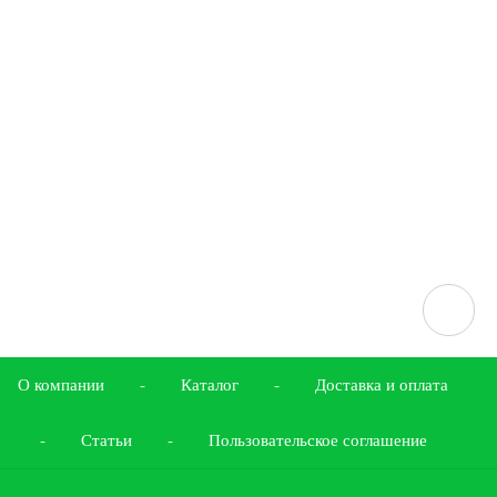
О компании
-
Каталог
-
Доставка и оплата
-
Статьи
-
Пользовательское соглашение