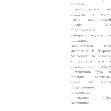
ребенка
ориентироваться во
времени, а могут
иметь классический
дизайн. Мы
предпочитаем
выбирать модели из
надежного
экологически чистого
материала. В "Городе
Мастеров" вы можете
купить часы оптом и в
розницу для любого
помещения, будь то
спальня, гостиная,
кухня или места
общественного
пользования –
рестораны, кафе,
гостиницы.