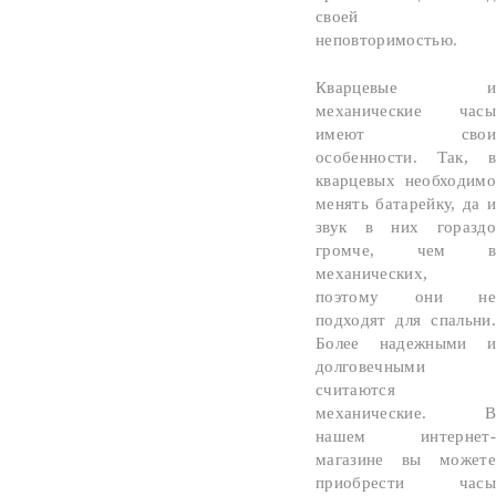
своей
неповторимостью.
Кварцевые и
механические часы
имеют свои
особенности. Так, в
кварцевых необходимо
менять батарейку, да и
звук в них гораздо
громче, чем в
механических,
поэтому они не
подходят для спальни.
Более надежными и
долговечными
считаются
механические. В
нашем интернет-
магазине вы можете
приобрести часы