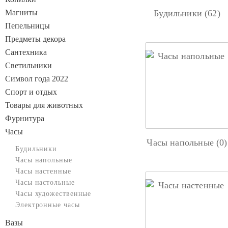
Магниты
Будильники (62)
Пепельницы
Предметы декора
Сантехника
Светильники
Символ года 2022
Спорт и отдых
Товары для животных
Фурнитура
Часы
Часы напольные (0)
Будильники
Часы напольные
Часы настенные
Часы настольные
Часы художественные
Электронные часы
Вазы