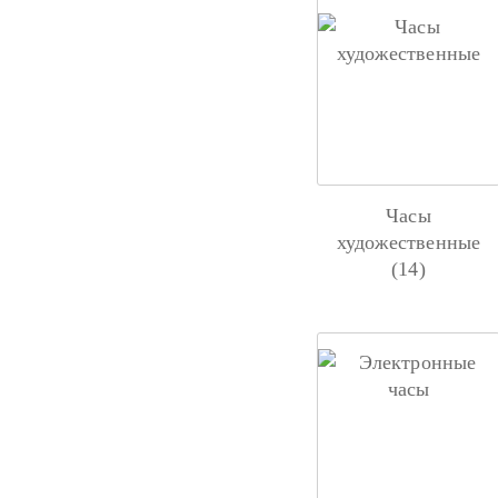
Часы
художественные
(14)