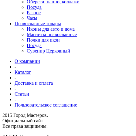
Обереги, панно, коллажи
Посуда
Разное
Часы
Православные товары
Иконы для авто и дома
Магниты православные
Полки для икон
Посуда
Сувенир Церковный
О компании
-
Каталог
-
Доставка и оплата
-
Статьи
-
Пользовательское соглашение
2015 Город Мастеров.
Официальный сайт.
Все права защищены.