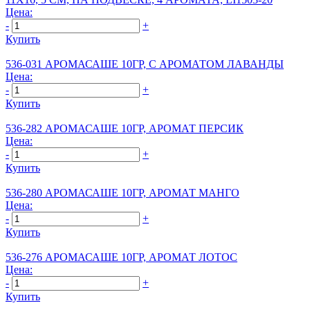
Цена:
-
+
Купить
536-031 АРОМАСАШЕ 10ГР, С АРОМАТОМ ЛАВАНДЫ
Цена:
-
+
Купить
536-282 АРОМАСАШЕ 10ГР, АРОМАТ ПЕРСИК
Цена:
-
+
Купить
536-280 АРОМАСАШЕ 10ГР, АРОМАТ МАНГО
Цена:
-
+
Купить
536-276 АРОМАСАШЕ 10ГР, АРОМАТ ЛОТОС
Цена:
-
+
Купить