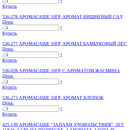
-
+
Купить
536-278 АРОМАСАШЕ 10ГР, АРОМАТ ВИШНЕВЫЙ САД
Цена:
-
+
Купить
536-277 АРОМАСАШЕ 10ГР, АРОМАТ БАМБУКОВЫЙ ЛЕС
Цена:
-
+
Купить
536-028 АРОМАСАШЕ 10ГР, С АРОМАТОМ ЖАСМИНА
Цена:
-
+
Купить
536-273 АРОМАСАШЕ 10ГР, АРОМАТ ХЛОПОК
Цена:
-
+
Купить
425-139 АРОМАСАШЕ "ЗАПАХИ УДОВОЛЬСТВИЯ", 20 Г,
11Х16, 5 СМ, НА ПОДВЕСКЕ, 4 АРОМАТА, LI1503-20