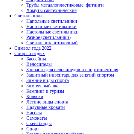
Трубы металлопластиковые, фитинги
Хомуты сантехнические
Светильники
Напольные светильники
Настенные светильники
Настольные светильники
Разное (светильники)
Светильник потолочный
Символ года 2022
Спорт и отдых
Бассейны
Велосипеды
Запчасти для велосипедов и спортинвентаря
Защитный инвентарь для занятий спортом
Зимние виды спорта
Зимняя рыбалка
Кемпинг и туризм
Коляски
Летние виды спорта
Надувные кровати
Насосы
Самокаты
Скейтборды
Спорт