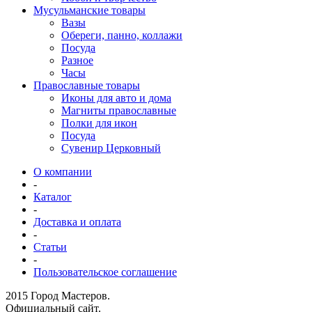
Мусульманские товары
Вазы
Обереги, панно, коллажи
Посуда
Разное
Часы
Православные товары
Иконы для авто и дома
Магниты православные
Полки для икон
Посуда
Сувенир Церковный
О компании
-
Каталог
-
Доставка и оплата
-
Статьи
-
Пользовательское соглашение
2015 Город Мастеров.
Официальный сайт.