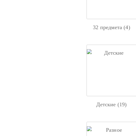
32 предмета (4)
Детские (19)