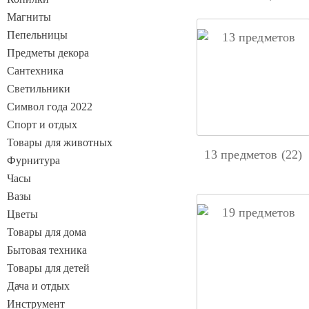
Магниты
Пепельницы
Предметы декора
Сантехника
Светильники
Символ года 2022
Спорт и отдых
Товары для животных
13 предметов (22)
Фурнитура
Часы
Вазы
Цветы
Товары для дома
Бытовая техника
Товары для детей
Дача и отдых
Инструмент