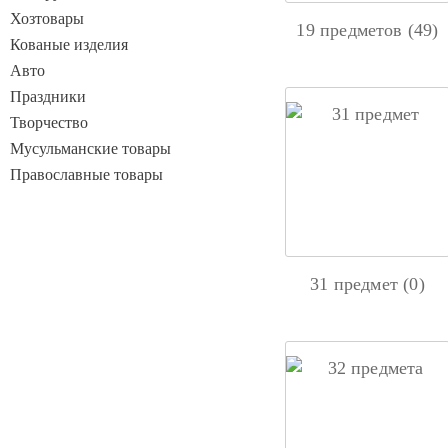
Хозтовары
19 предметов (49)
Кованые изделия
Авто
Праздники
Творчество
Мусульманские товары
Православные товары
31 предмет (0)