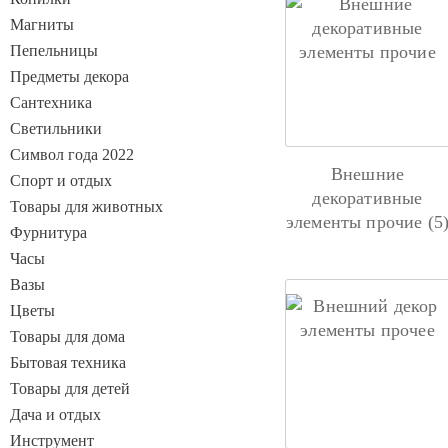
Магниты
Пепельницы
Предметы декора
Сантехника
Светильники
Символ года 2022
Внешние
Спорт и отдых
декоративные
Товары для животных
элементы прочие (5
Фурнитура
Часы
Вазы
Цветы
Товары для дома
Бытовая техника
Товары для детей
Дача и отдых
Инструмент