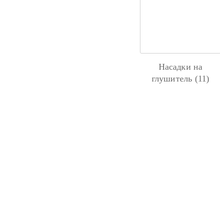
Насадки на
глушитель (11)