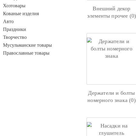
Хозтовары
Внешний декор
Кованые изделия
элементы прочее (0
Авто
Праздники
Творчество
Мусульманские товары
Православные товары
Держатели и болты
номерного знака (0)