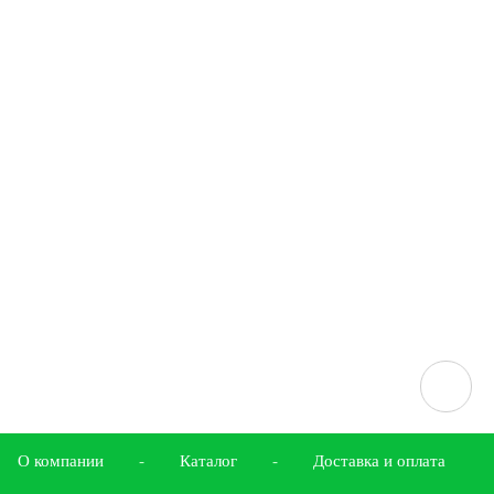
О компании
-
Каталог
-
Доставка и оплата