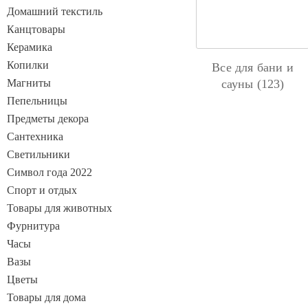
Домашний текстиль
Канцтовары
Керамика
Копилки
Все для бани и
Магниты
сауны (123)
Пепельницы
Предметы декора
Сантехника
Светильники
Символ года 2022
Спорт и отдых
Товары для животных
Фурнитура
Часы
Вазы
Цветы
Товары для дома