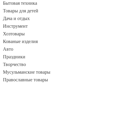
Бытовая техника
Товары для детей
Дача и отдых
Инструмент
Хозтовары
Кованые изделия
Авто
Праздники
Творчество
Мусульманские товары
Православные товары