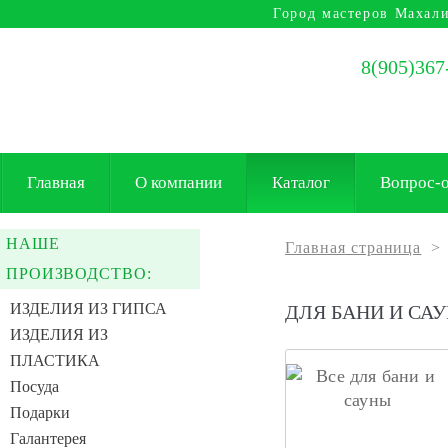
Город мастеров Mахали
8(905)367
Главная
О компании
Каталог
Вопрос-о
НАШЕ
Главная страница
>
ПРОИЗВОДСТВО:
ИЗДЕЛИЯ ИЗ ГИПСА
ДЛЯ БАНИ И СА
ИЗДЕЛИЯ ИЗ
ПЛАСТИКА
Посуда
Подарки
Галантерея