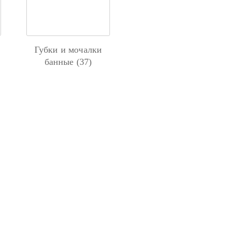
Губки и мочалки
банные (37)