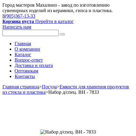
Город мастеров Mахалино - завод по изготовлению
сувенирных изделий из керамики, гипса и пластика.
8(905)367-13-33
Корзина пуста
Перейти в каталог
Написать нам
Главная
О компании
Каталог
Вопрос-ответ
Доставка и оплата
Оптовикам
Контакты
Главная страница
>
Посуда
>
Емкости для хранения продуктов
из стекла и пластика
>
Набор д/спец. BH - 7833