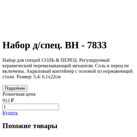
Набор д/спец. BH - 7833
Набор для специй СОЛЬ & ПЕРЕЦ. Регулируемый
керамический перемалывающий механизм. Соль и перец не
включены. Акриловый контейнер с основой из нержавеющей
стали. Размер: 5,4; 6,1х22см
Подробнее
Розничная цена
912 ₽
Купить
Похожие товары