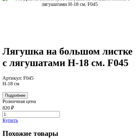
Лягушка на большом листке
с лягушатами Н-18 см. F045
Артикул: F045
Н-18 см
Подробнее
Розничная цена
820 ₽
Купить
Похожие товары