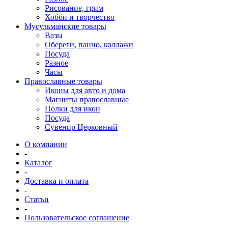
Рисование, грим
Хобби и творчество
Мусульманские товары
Вазы
Обереги, панно, коллажи
Посуда
Разное
Часы
Православные товары
Иконы для авто и дома
Магниты православные
Полки для икон
Посуда
Сувенир Церковный
О компании
-
Каталог
-
Доставка и оплата
-
Статьи
-
Пользовательское соглашение