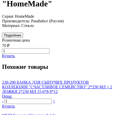
"HomeMade"
Серия: HomeMade
Производитель: Pasabahce (Россия)
Материал: Стекло
Подробнее
Розничная цена
70 ₽
Купить
Похожие товары
230-290 БАНКА ДЛЯ СЫПУЧИХ ПРОДУКТОВ
КОЛЛЕКЦИЯ "СЧАСТЛИВОЕ СЕМЕЙСТВО" 2*250 МЛ + 2
ЛОЖКИ 2*230 МЛ 15,6*8,9*12
Цена:
-
+
Купить