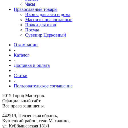
Часы
Православные товары
Иконы для авто и дома
Магниты православные
Полки для икон
Посуда
Сувенир Церковный
О компании
-
Каталог
-
Доставка и оплата
-
Статьи
-
Пользовательское соглашение
2015 Город Мастеров.
Официальный сайт.
Все права защищены.
442519
,
Пензенская область,
Кузнецкий район, село Махалино
,
ул.
Куйбышевская 181/1