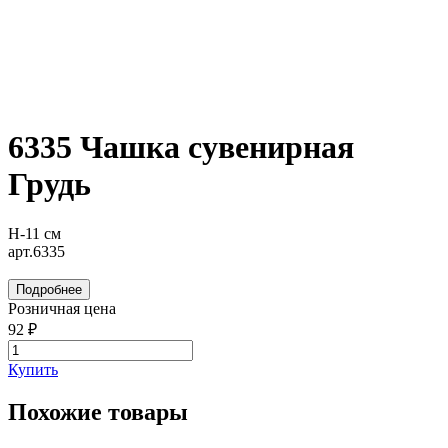
6335 Чашка сувенирная
Грудь
Н-11 см
арт.6335
Подробнее
Розничная цена
92 ₽
Купить
Похожие товары