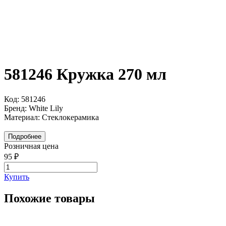
581246 Кружка 270 мл
Код: 581246
Бренд: White Lily
Материал: Стеклокерамика
Подробнее
Розничная цена
95 ₽
Купить
Похожие товары