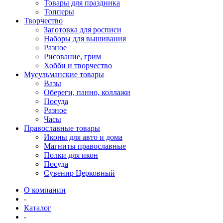
Товары для праздника
Топперы
Творчество
Заготовка для росписи
Наборы для вышивания
Разное
Рисование, грим
Хобби и творчество
Мусульманские товары
Вазы
Обереги, панно, коллажи
Посуда
Разное
Часы
Православные товары
Иконы для авто и дома
Магниты православные
Полки для икон
Посуда
Сувенир Церковный
О компании
-
Каталог
-