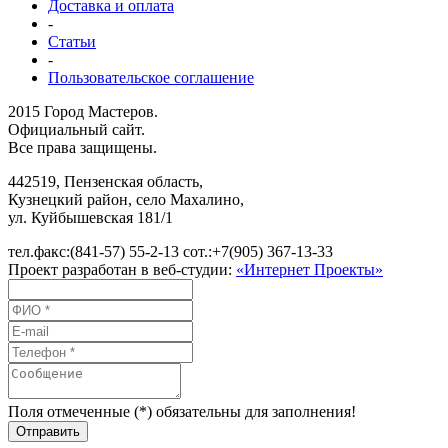
Доставка и оплата
-
Статьи
-
Пользовательское соглашение
2015 Город Мастеров.
Официальный сайт.
Все права защищены.
442519
,
Пензенская область,
Кузнецкий район, село Махалино
,
ул.
Куйбышевская 181/1
тел.факс:
(841-57) 55-2-13
сот.:
+7(905) 367-13-33
Проект разработан в веб-студии:
«Интернет Проекты»
Поля отмеченные (*) обязательны для заполнения!
Отправить