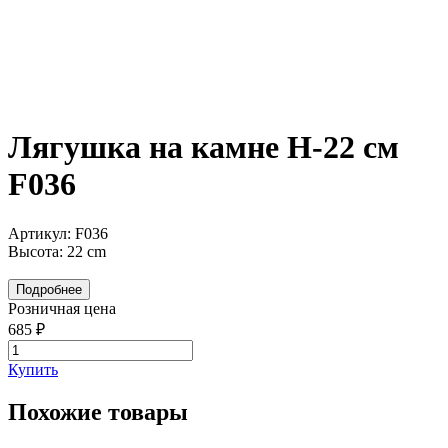
Лягушка на камне H-22 см
F036
Артикул: F036
Высота: 22 cm
Подробнее
Розничная цена
685 ₽
Купить
Похожие товары