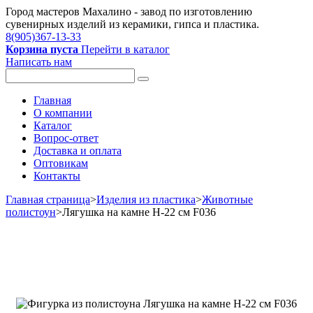
Город мастеров Mахалино - завод по изготовлению
сувенирных изделий из керамики, гипса и пластика.
8(905)367-13-33
Корзина пуста
Перейти в каталог
Написать нам
Главная
О компании
Каталог
Вопрос-ответ
Доставка и оплата
Оптовикам
Контакты
Главная страница
>
Изделия из пластика
>
Животные
полистоун
>
Лягушка на камне H-22 см F036