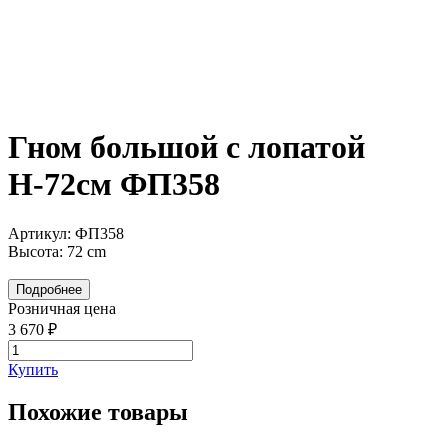
Гном большой с лопатой
Н-72см ФП358
Артикул: ФП358
Высота: 72 cm
Подробнее
Розничная цена
3 670 ₽
Купить
Похожие товары